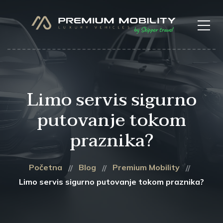
Limo servis sigurno
putovanje tokom
praznika?
Početna
Blog
Premium Mobility
Limo servis sigurno putovanje tokom praznika?