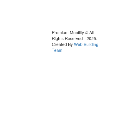
Premium Mobility © All
Rights Reserved - 2025.
Created By
Web Building
Team